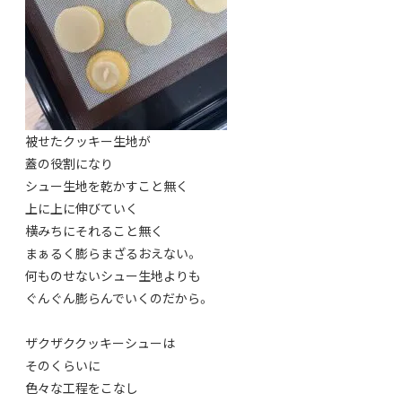
被せたクッキー生地が
蓋の役割になり
シュー生地を乾かすこと無く
上に上に伸びていく
横みちにそれること無く
まぁるく膨らまざるおえない。
何ものせないシュー生地よりも
ぐんぐん膨らんでいくのだから。
ザクザククッキーシューは
そのくらいに
色々な工程をこなし