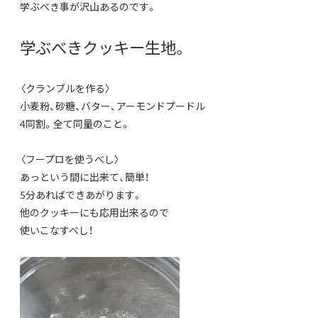
学ぶべき事が沢山あるのです。
学ぶべきクッキー生地。
〈クランブルを作る〉
小麦粉、砂糖、バター、アーモンドプードル
4同割。全て同量のこと。
〈フープロを使うべし〉
あっという間に出来て、簡単！
5分あればできあがります。
他のクッキーにも応用出来るので
使いこなすべし！