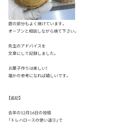
底の部分もよく焼けています。
オーブンと相談しながら焼て下さい。
先生のアドバイスを
文章にして記録しました。
お菓子作りは楽しい！
誰かの参考になれば嬉しいです。
【追記】
去年の12月16日の投稿
「トレハロースの使い道③」で