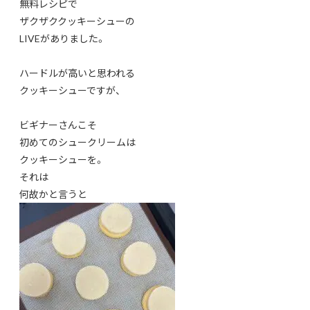
無料レシピで
ザクザククッキーシューの
LIVEがありました。
ハードルが高いと思われる
クッキーシューですが、
ビギナーさんこそ
初めてのシュークリームは
クッキーシューを。
それは
何故かと言うと