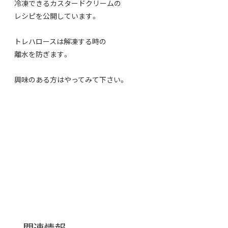
冷凍できるカスタードクリームの
レシピを公開しています。
トレハロースは解凍する時の
離水を防ぎます。
興味のある方はやってみて下さい。
関連情報