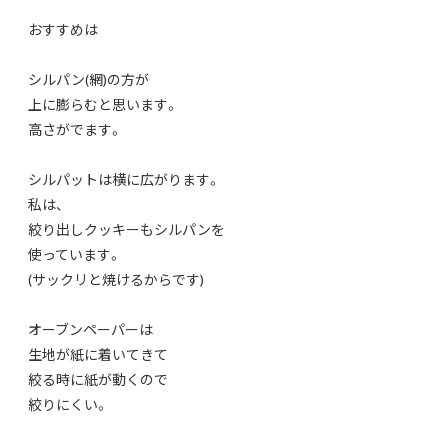
おすすめは
シルパン(網)の方が
上に膨らむと思います。
高さがでます。
シルパットは横に広がります。
私は、
絞り出しクッキーもシルパンを
使っています。
(サックリと焼けるからです)
オーブンペーパーは
生地が紙に着いてきて
絞る時に紙が動くので
絞りにくい。