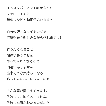
インスタパティシエ龍太さんを
フォローすると
無料レシピと動画がみれます!!
自分の好きなタイミングで
何度も繰り返しみながら作れますよ！
作りたくなること
間違いありません！
やってみたくなること
間違いありません！
出来そうな気持ちになる
作ってみたら出来ちゃったぁ！
そんな声が聞こえてきます。
失敗しても怖くありません。
失敗した所がわかるのだから。