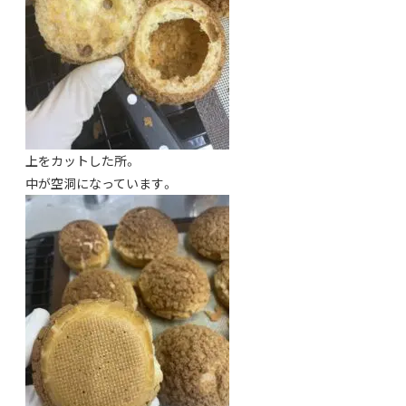
上をカットした所。
中が空洞になっています。