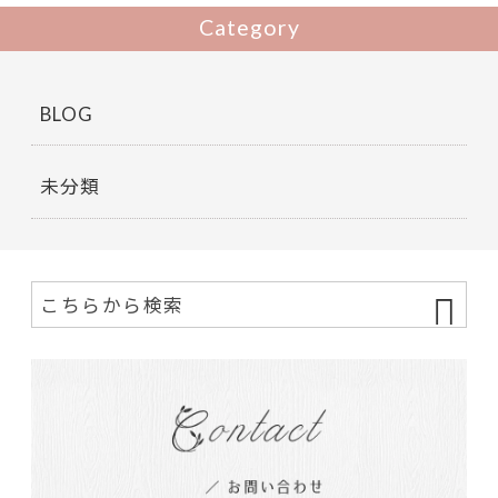
Category
BLOG
未分類