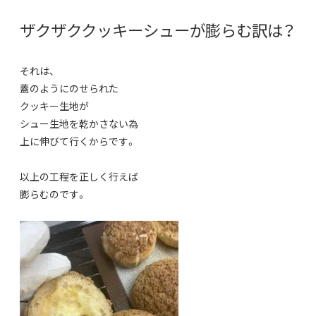
ザクザククッキーシューが膨らむ訳は？
それは、
蓋のようにのせられた
クッキー生地が
シュー生地を乾かさない為
上に伸びて行くからです。
以上の工程を正しく行えば
膨らむのです。