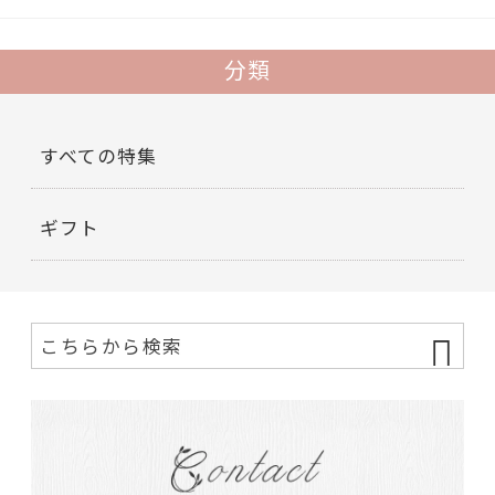
分類
すべての特集
ギフト