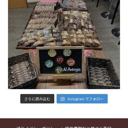
さらに読み込む
Instagram でフォロー