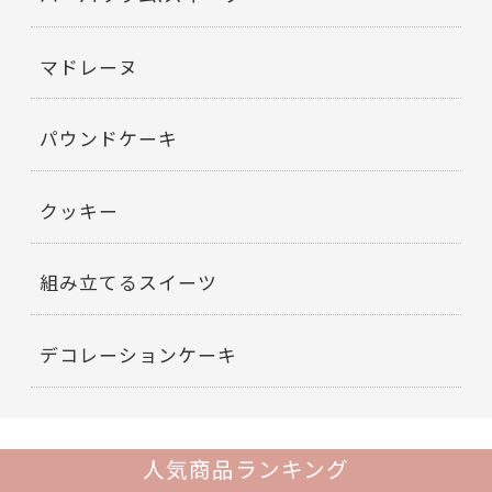
マドレーヌ
パウンドケーキ
クッキー
組み立てるスイーツ
デコレーションケーキ
人気商品ランキング