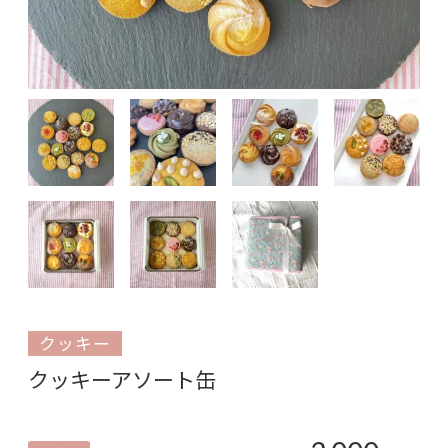
クッキー
クッキーアソート缶